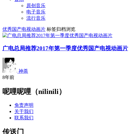
原创音乐
电子音乐
流行音乐
优秀国产电视动画片
标签归档浏览
广电总局推荐2017年第一季度优秀国产电视动画片
神荼
8年前
呢哩呢哩（nilinili）
免责声明
关于我们
联系我们
传送门