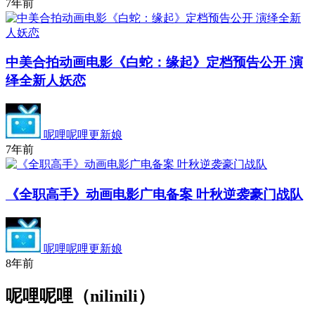
7年前
中美合拍动画电影《白蛇：缘起》定档预告公开 演
绎全新人妖恋
呢哩呢哩更新娘
7年前
《全职高手》动画电影广电备案 叶秋逆袭豪门战队
呢哩呢哩更新娘
8年前
呢哩呢哩（nilinili）