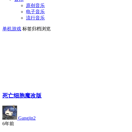
原创音乐
电子音乐
流行音乐
单机游戏
标签归档浏览
死亡细胞魔改版
Gangjin2
6年前