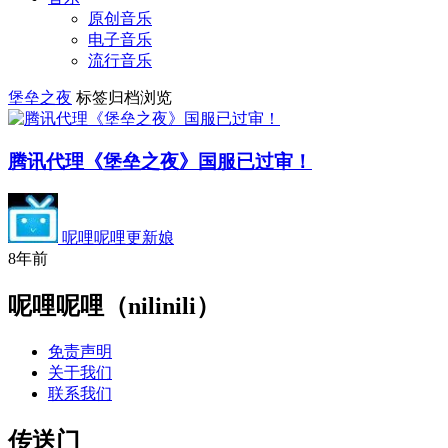
原创音乐
电子音乐
流行音乐
堡垒之夜
标签归档浏览
腾讯代理《堡垒之夜》国服已过审！
呢哩呢哩更新娘
8年前
呢哩呢哩（nilinili）
免责声明
关于我们
联系我们
传送门