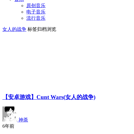
原创音乐
电子音乐
流行音乐
女人的战争
标签归档浏览
【安卓游戏】Cunt Wars(女人的战争)
神荼
6年前