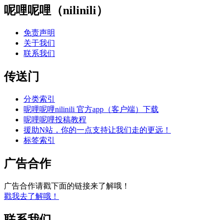
呢哩呢哩（nilinili）
免责声明
关于我们
联系我们
传送门
分类索引
呢哩呢哩nilinili 官方app（客户端）下载
呢哩呢哩投稿教程
援助N站，你的一点支持让我们走的更远！
标签索引
广告合作
广告合作请戳下面的链接来了解哦！
戳我去了解哦！
联系我们