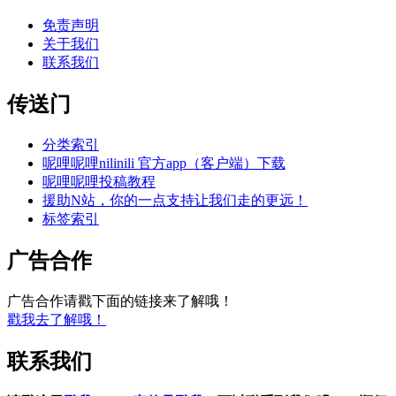
免责声明
关于我们
联系我们
传送门
分类索引
呢哩呢哩nilinili 官方app（客户端）下载
呢哩呢哩投稿教程
援助N站，你的一点支持让我们走的更远！
标签索引
广告合作
广告合作请戳下面的链接来了解哦！
戳我去了解哦！
联系我们