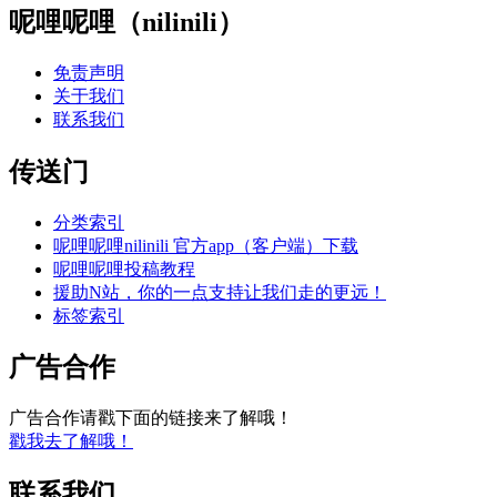
呢哩呢哩（nilinili）
免责声明
关于我们
联系我们
传送门
分类索引
呢哩呢哩nilinili 官方app（客户端）下载
呢哩呢哩投稿教程
援助N站，你的一点支持让我们走的更远！
标签索引
广告合作
广告合作请戳下面的链接来了解哦！
戳我去了解哦！
联系我们