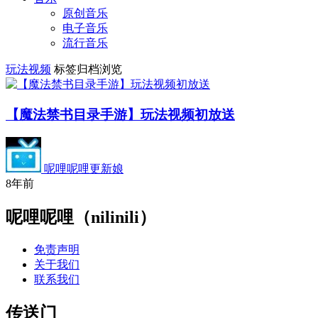
原创音乐
电子音乐
流行音乐
玩法视频
标签归档浏览
【魔法禁书目录手游】玩法视频初放送
呢哩呢哩更新娘
8年前
呢哩呢哩（nilinili）
免责声明
关于我们
联系我们
传送门