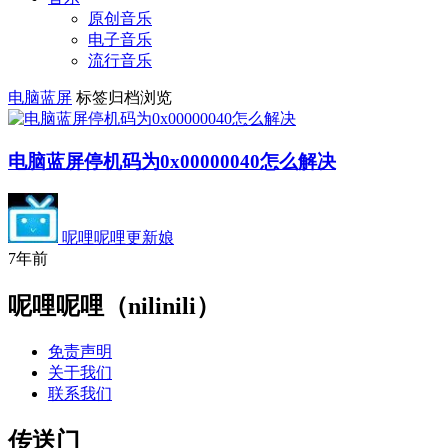
原创音乐
电子音乐
流行音乐
电脑蓝屏
标签归档浏览
电脑蓝屏停机码为0x00000040怎么解决
呢哩呢哩更新娘
7年前
呢哩呢哩（nilinili）
免责声明
关于我们
联系我们
传送门