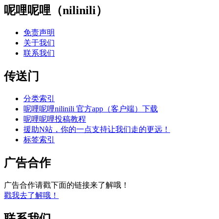
呢哩呢哩（nilinili）
免责声明
关于我们
联系我们
传送门
分类索引
呢哩呢哩nilinili 官方app（客户端）下载
呢哩呢哩投稿教程
援助N站，你的一点支持让我们走的更远！
标签索引
广告合作
广告合作请戳下面的链接来了解哦！
戳我去了解哦！
联系我们