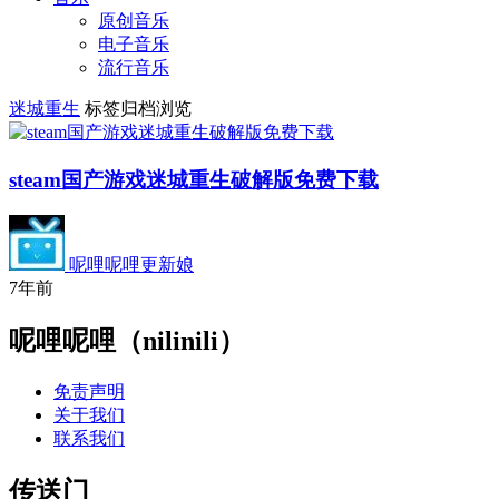
原创音乐
电子音乐
流行音乐
迷城重生
标签归档浏览
steam国产游戏迷城重生破解版免费下载
呢哩呢哩更新娘
7年前
呢哩呢哩（nilinili）
免责声明
关于我们
联系我们
传送门