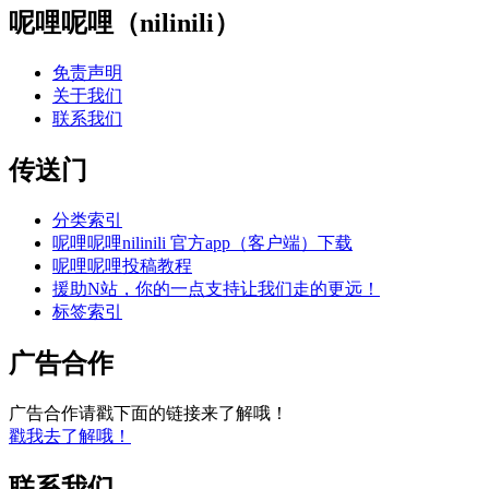
呢哩呢哩（nilinili）
免责声明
关于我们
联系我们
传送门
分类索引
呢哩呢哩nilinili 官方app（客户端）下载
呢哩呢哩投稿教程
援助N站，你的一点支持让我们走的更远！
标签索引
广告合作
广告合作请戳下面的链接来了解哦！
戳我去了解哦！
联系我们