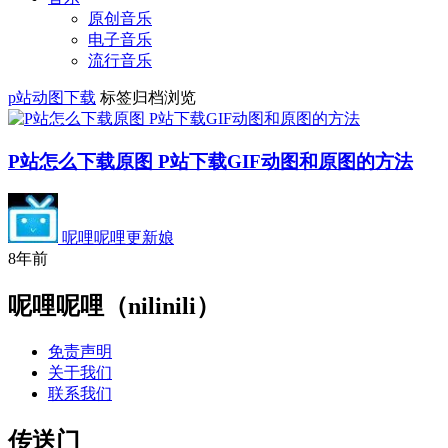
原创音乐
电子音乐
流行音乐
p站动图下载
标签归档浏览
P站怎么下载原图 P站下载GIF动图和原图的方法
呢哩呢哩更新娘
8年前
呢哩呢哩（nilinili）
免责声明
关于我们
联系我们
传送门