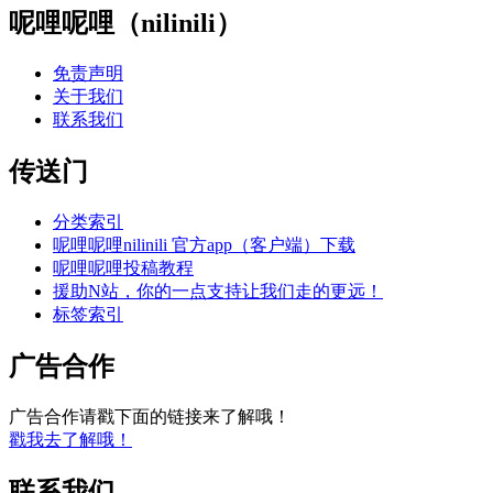
呢哩呢哩（nilinili）
免责声明
关于我们
联系我们
传送门
分类索引
呢哩呢哩nilinili 官方app（客户端）下载
呢哩呢哩投稿教程
援助N站，你的一点支持让我们走的更远！
标签索引
广告合作
广告合作请戳下面的链接来了解哦！
戳我去了解哦！
联系我们