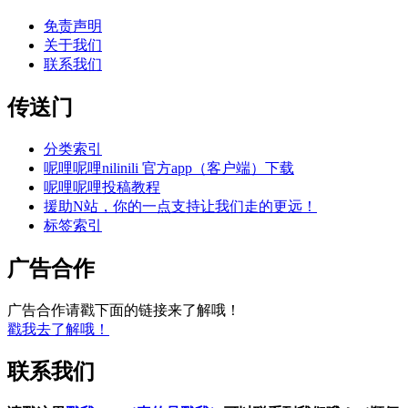
免责声明
关于我们
联系我们
传送门
分类索引
呢哩呢哩nilinili 官方app（客户端）下载
呢哩呢哩投稿教程
援助N站，你的一点支持让我们走的更远！
标签索引
广告合作
广告合作请戳下面的链接来了解哦！
戳我去了解哦！
联系我们