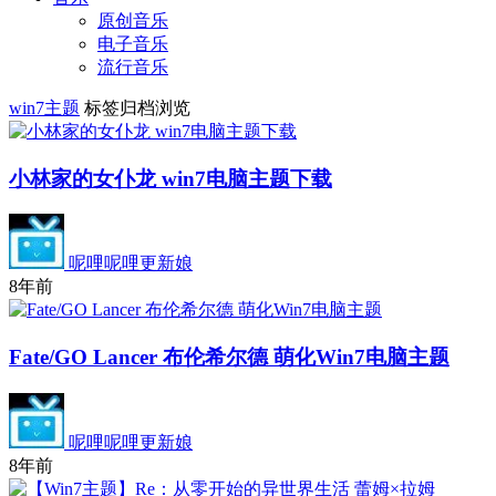
原创音乐
电子音乐
流行音乐
win7主题
标签归档浏览
小林家的女仆龙 win7电脑主题下载
呢哩呢哩更新娘
8年前
Fate/GO Lancer 布伦希尔德 萌化Win7电脑主题
呢哩呢哩更新娘
8年前