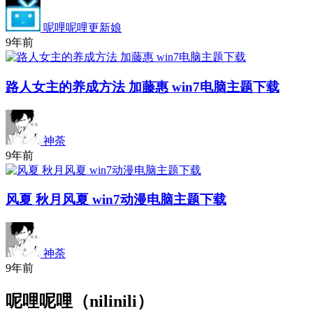
呢哩呢哩更新娘
9年前
路人女主的养成方法 加藤惠 win7电脑主题下载
神荼
9年前
风夏 秋月风夏 win7动漫电脑主题下载
神荼
9年前
呢哩呢哩（nilinili）