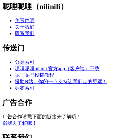
呢哩呢哩（nilinili）
免责声明
关于我们
联系我们
传送门
分类索引
呢哩呢哩nilinili 官方app（客户端）下载
呢哩呢哩投稿教程
援助N站，你的一点支持让我们走的更远！
标签索引
广告合作
广告合作请戳下面的链接来了解哦！
戳我去了解哦！
联系我们