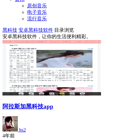
原创音乐
电子音乐
流行音乐
黑科技
安卓黑科技软件
目录浏览
安卓黑科技软件，让你的生活便利精彩。
阿拉斯加黑科技app
hs2
4年前