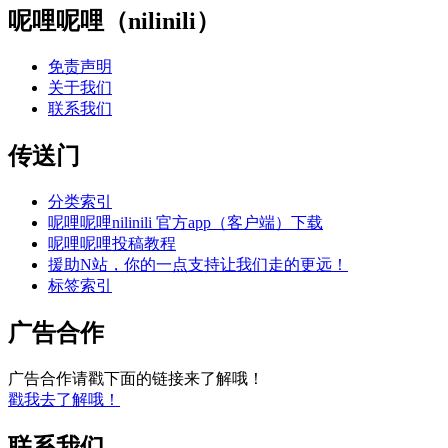
呢哩呢哩（nilinili）
免责声明
关于我们
联系我们
传送门
分类索引
呢哩呢哩nilinili 官方app（客户端）下载
呢哩呢哩投稿教程
援助N站，你的一点支持让我们走的更远！
标签索引
广告合作
广告合作请戳下面的链接来了解哦！
戳我去了解哦！
联系我们