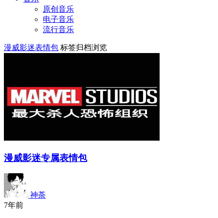
原创音乐
电子音乐
流行音乐
漫威影迷表情包
标签归档浏览
漫威影迷专属表情包
神荼
7年前