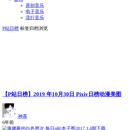
原创音乐
电子音乐
流行音乐
P站日榜
标签归档浏览
【P站日榜】2019 年10月30日 Pixiv日榜动漫美图
神荼
6年前