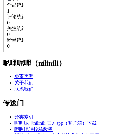
作品统计
1
评论统计
0
关注统计
0
粉丝统计
0
呢哩呢哩（nilinili）
免责声明
关于我们
联系我们
传送门
分类索引
呢哩呢哩nilinili 官方app（客户端）下载
呢哩呢哩投稿教程