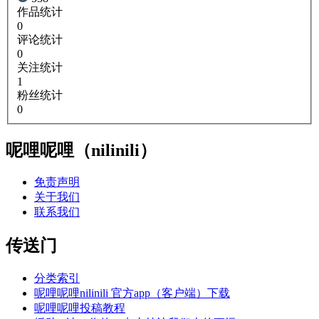
作品统计
0
评论统计
0
关注统计
1
粉丝统计
0
呢哩呢哩（nilinili）
免责声明
关于我们
联系我们
传送门
分类索引
呢哩呢哩nilinili 官方app（客户端）下载
呢哩呢哩投稿教程