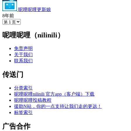
呢哩呢哩更新娘
8年前
呢哩呢哩（nilinili）
免责声明
关于我们
联系我们
传送门
分类索引
呢哩呢哩nilinili 官方app（客户端）下载
呢哩呢哩投稿教程
援助N站，你的一点支持让我们走的更远！
标签索引
广告合作