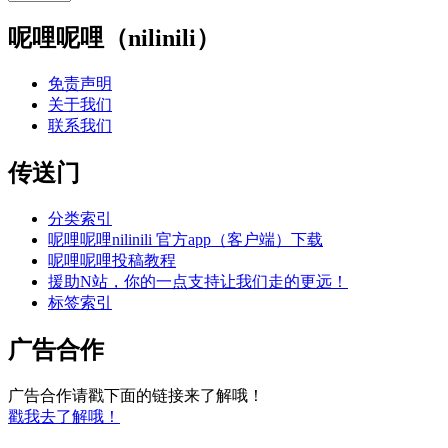
呢哩呢哩（nilinili）
免责声明
关于我们
联系我们
传送门
分类索引
呢哩呢哩nilinili 官方app（客户端）下载
呢哩呢哩投稿教程
援助N站，你的一点支持让我们走的更远！
标签索引
广告合作
广告合作请戳下面的链接来了解哦！
戳我去了解哦！