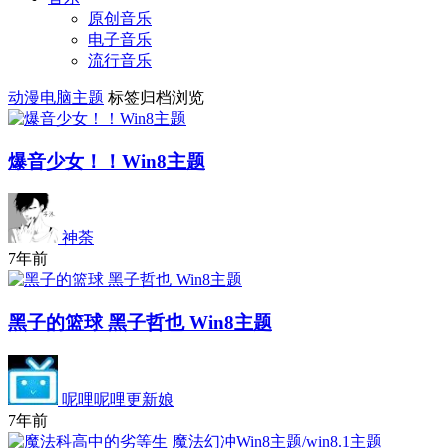
原创音乐
电子音乐
流行音乐
动漫电脑主题
标签归档浏览
爆音少女！！Win8主题
神荼
7年前
黑子的篮球 黑子哲也 Win8主题
呢哩呢哩更新娘
7年前