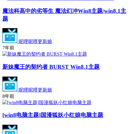
魔法科高中的劣等生 魔法幻冲Win8主题/win8.1主
题
呢哩呢哩更新娘
7年前
新妹魔王的契约者 BURST Win8.1主题
呢哩呢哩更新娘
8年前
[win8电脑主题]国漫狐妖小红娘电脑主题