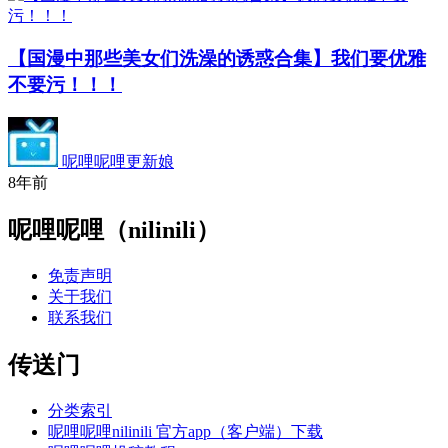
【国漫中那些美女们洗澡的诱惑合集】我们要优雅
不要污！！！
呢哩呢哩更新娘
8年前
呢哩呢哩（nilinili）
免责声明
关于我们
联系我们
传送门
分类索引
呢哩呢哩nilinili 官方app（客户端）下载