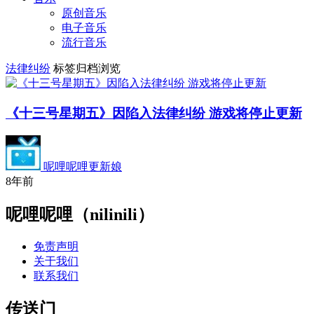
原创音乐
电子音乐
流行音乐
法律纠纷
标签归档浏览
《十三号星期五》因陷入法律纠纷 游戏将停止更新
呢哩呢哩更新娘
8年前
呢哩呢哩（nilinili）
免责声明
关于我们
联系我们
传送门