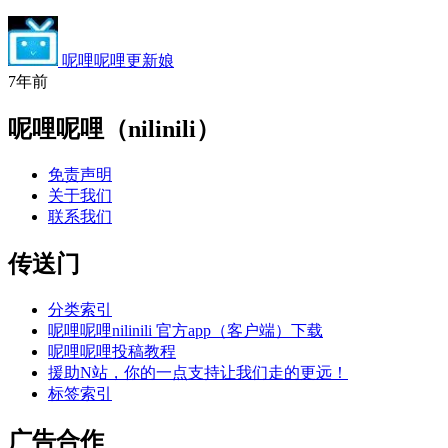
呢哩呢哩更新娘
7年前
呢哩呢哩（nilinili）
免责声明
关于我们
联系我们
传送门
分类索引
呢哩呢哩nilinili 官方app（客户端）下载
呢哩呢哩投稿教程
援助N站，你的一点支持让我们走的更远！
标签索引
广告合作