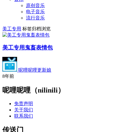
原创音乐
电子音乐
流行音乐
美工专用
标签归档浏览
美工专用鬼畜表情包
呢哩呢哩更新娘
8年前
呢哩呢哩（nilinili）
免责声明
关于我们
联系我们
传送门