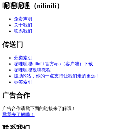
呢哩呢哩（nilinili）
免责声明
关于我们
联系我们
传送门
分类索引
呢哩呢哩nilinili 官方app（客户端）下载
呢哩呢哩投稿教程
援助N站，你的一点支持让我们走的更远！
标签索引
广告合作
广告合作请戳下面的链接来了解哦！
戳我去了解哦！
联系我们