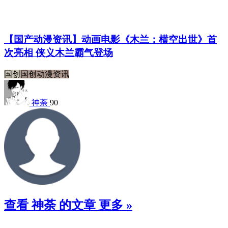
【国产动漫资讯】动画电影《木兰：横空出世》首
次亮相 侠义木兰霸气登场
国创
国创动漫资讯
神荼
90
查看 神荼 的文章
更多 »