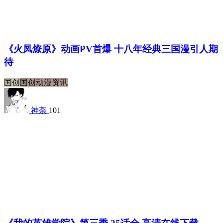
《火凤燎原》动画PV首爆 十八年经典三国漫引人期
待
国创
国创动漫资讯
神荼
101