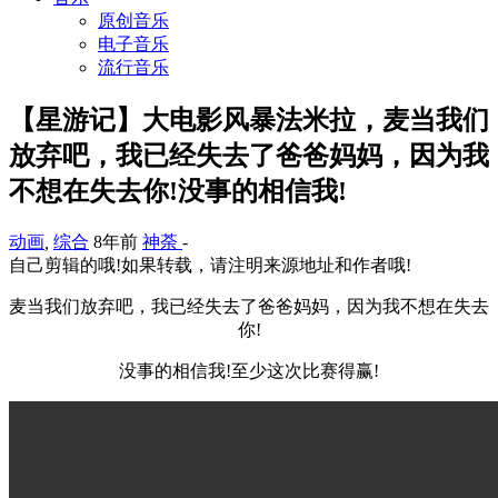
原创音乐
电子音乐
流行音乐
【星游记】大电影风暴法米拉，麦当我们
放弃吧，我已经失去了爸爸妈妈，因为我
不想在失去你!没事的相信我!
动画
,
综合
8年前
神荼
-
自己剪辑的哦!如果转载，请注明来源地址和作者哦!
麦当我们放弃吧，我已经失去了爸爸妈妈，因为我不想在失去
你!
没事的相信我!至少这次比赛得赢!