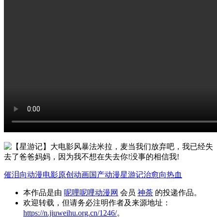
催泪向
动漫电影
原创动画
国产动漫
星游记
治愈向
热血
本作品是由
呢哩呢哩动漫网
会员
神荼
的投递作品。
欢迎转载，但请务必注明作者及来源地址：
https://n.jiuweihu.org.cn/1246/
。