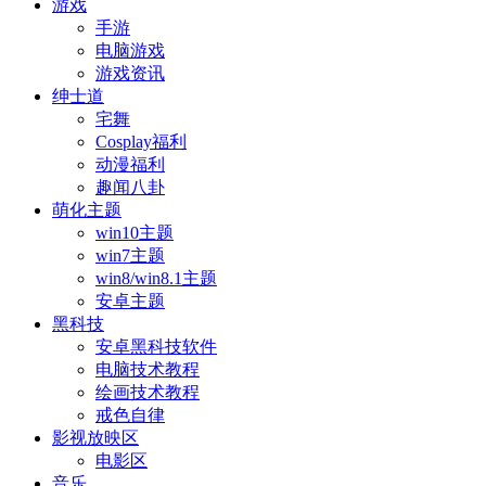
游戏
手游
电脑游戏
游戏资讯
绅士道
宅舞
Cosplay福利
动漫福利
趣闻八卦
萌化主题
win10主题
win7主题
win8/win8.1主题
安卓主题
黑科技
安卓黑科技软件
电脑技术教程
绘画技术教程
戒色自律
影视放映区
电影区
音乐