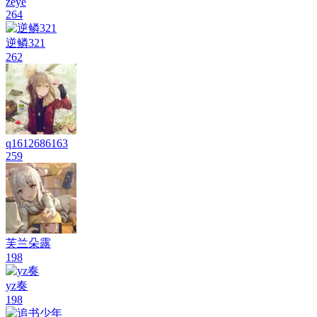
zeye
264
逆鳞321
262
q1612686163
259
芙兰朵露
198
yz奏
198