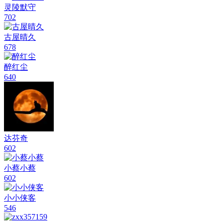
灵陵默守
702
古屋晴久
678
醉红尘
640
达芬奇
602
小蔡小蔡
602
小小侠客
546