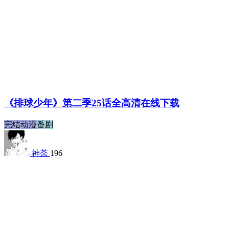
《排球少年》第二季25话全高清在线下载
完结动漫
番剧
神荼
196