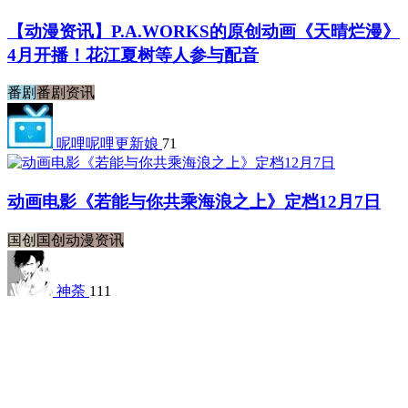
【动漫资讯】P.A.WORKS的原创动画《天晴烂漫》
4月开播！花江夏树等人参与配音
番剧
番剧资讯
呢哩呢哩更新娘
71
动画电影《若能与你共乘海浪之上》定档12月7日
国创
国创动漫资讯
神荼
111