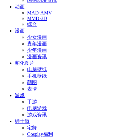
国创动漫资讯
动画
MAD·AMV
MMD·3D
综合
漫画
少女漫画
青年漫画
少年漫画
漫画资讯
萌化图片
电脑壁纸
手机壁纸
萌图
表情
游戏
手游
电脑游戏
游戏资讯
绅士道
宅舞
Cosplay福利