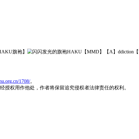
ihu.org.cn/1708/
。
经授权用作他处，作者将保留追究侵权者法律责任的权利。