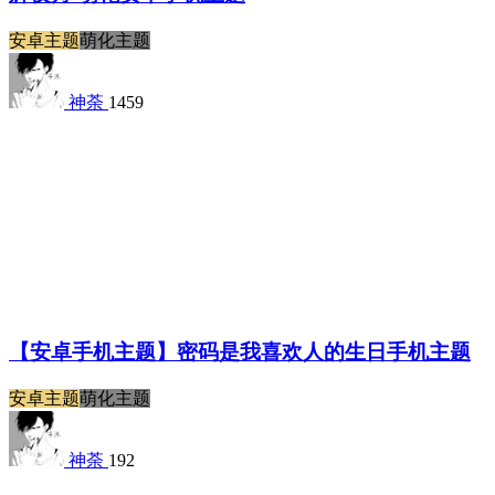
安卓主题
萌化主题
神荼
1459
【安卓手机主题】密码是我喜欢人的生日手机主题
安卓主题
萌化主题
神荼
192