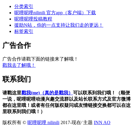
广告合作请戳下面的链接来了解哦！
戳我去了解哦！
联系我们
请戳这里
戳我(me)（真的是戳我）
可以联系到我们哦！（顺便
一说，呢哩呢哩动漫兴趣交流群以及站长联系方式及官方微博
都在这里哦！或者有任何版权疑问或友情链接交换都可以在这
里联系到我们哦！）
版权所有 ©
呢哩呢哩 nilinili
2017-现在⁄ 主题
INN AO