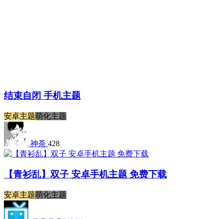
结束自闭 手机主题
安卓主题
萌化主题
神荼
428
【青衫乱】双子 安卓手机主题 免费下载
安卓主题
萌化主题