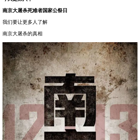
南京大屠杀死难者国家公祭日
我们要让更多人了解
南京大屠杀的真相