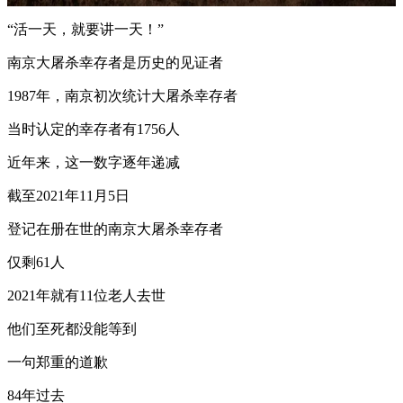
“活一天，就要讲一天！”
南京大屠杀幸存者是历史的见证者
1987年，南京初次统计大屠杀幸存者
当时认定的幸存者有1756人
近年来，这一数字逐年递减
截至2021年11月5日
登记在册在世的南京大屠杀幸存者
仅剩61人
2021年就有11位老人去世
他们至死都没能等到
一句郑重的道歉
84年过去