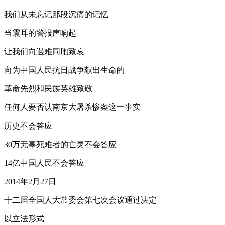
我们从未忘记那段沉痛的记忆
当震耳的警报声响起
让我们向遇难同胞致哀
向为中国人民抗日战争献出生命的
革命先烈和民族英雄致敬
任何人要否认南京大屠杀惨案这一事实
历史不会答应
30万无辜死难者的亡灵不会答应
14亿中国人民不会答应
2014年2月27日
十二届全国人大常委会第七次会议通过决定
以立法形式