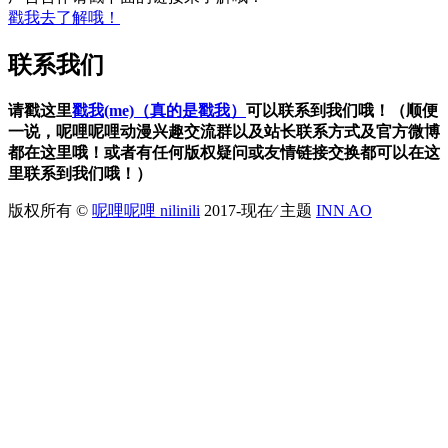
戳我去了解哦！
联系我们
请戳这里
戳我(me)（真的是戳我）
可以联系到我们哦！（顺便
一说，呢哩呢哩动漫兴趣交流群以及站长联系方式及官方微博
都在这里哦！或者有任何版权疑问或友情链接交换都可以在这
里联系到我们哦！）
版权所有 ©
呢哩呢哩 nilinili
2017-现在⁄ 主题
INN AO