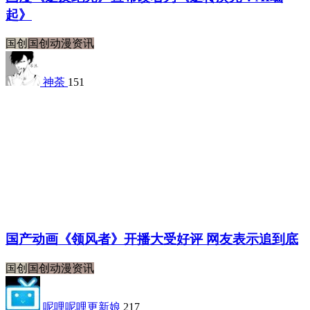
起》
国创
国创动漫资讯
神荼
151
国产动画《领风者》开播大受好评 网友表示追到底
国创
国创动漫资讯
呢哩呢哩更新娘
217