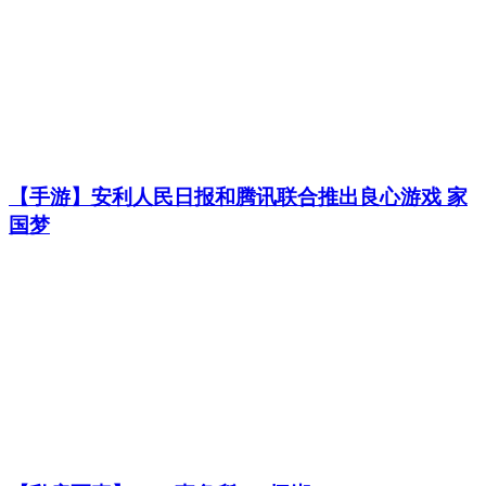
【手游】安利人民日报和腾讯联合推出良心游戏 家
国梦