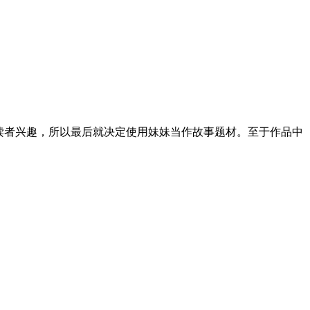
读者兴趣，所以最后就决定使用妹妹当作故事题材。至于作品中